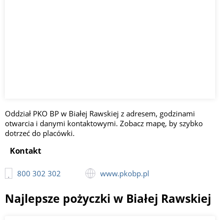
Oddział PKO BP w Białej Rawskiej z adresem, godzinami
otwarcia i danymi kontaktowymi. Zobacz mapę, by szybko
dotrzeć do placówki.
Kontakt
800 302 302
www.pkobp.pl
Najlepsze pożyczki w Białej Rawskiej